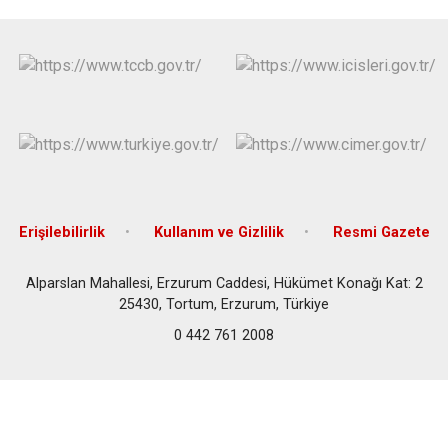
Erişilebilirlik
Kullanım ve Gizlilik
Resmi Gazete
Alparslan Mahallesi, Erzurum Caddesi, Hükümet Konağı Kat: 2
25430, Tortum, Erzurum, Türkiye
0 442 761 2008