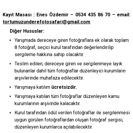
Kayıt Masası : Enes Özdemir – 0534 435 86 70 – email:
tortumuzunderefotosafari@gmail.com
Diğer Hususlar:
Yarışmada dereceye giren fotoğraflara ek olarak toplam
8 fotoğraf, seçici kurul tarafından değerlendirilip
sergileme hakkına sahip olacaktır.
Teslim edilen, dereceye giren ve sergilenmeye layık
bulunanlar dahil tüm fotoğraflar düzenleyici kurumların
arşivlerinde muhafaza edilecektir.
Yarışmaya katılım
ücretsizdir.
Yarışmaya katılan tüm fotoğraflar düzenleyen kamu
kurumlarının arşivinde kalacaktır.
Kurul tarafından ödül verilen fotoğraflar ile sergilenmesi
uygun görülen fotoğraflardan oluşan fotoğraf sergisi,
düzenleyen kurumlarca açılabilecektir.