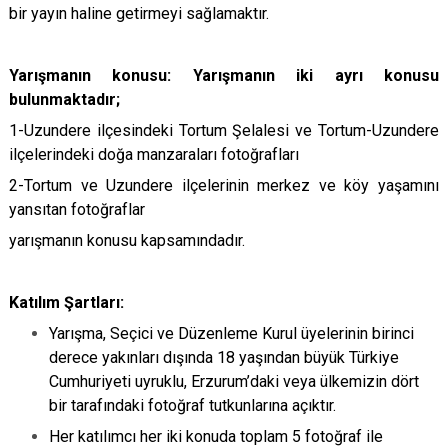
bir yayın haline getirmeyi sağlamaktır.
Yarışmanın konusu: Yarışmanın iki ayrı konusu
bulunmaktadır;
1-Uzundere ilçesindeki Tortum Şelalesi ve Tortum-Uzundere
ilçelerindeki doğa manzaraları fotoğrafları
2-Tortum ve Uzundere ilçelerinin merkez ve köy yaşamını
yansıtan fotoğraflar
yarışmanın konusu kapsamındadır.
Katılım Şartları:
Yarışma, Seçici ve Düzenleme Kurul üyelerinin birinci
derece yakınları dışında 18 yaşından büyük Türkiye
Cumhuriyeti uyruklu, Erzurum’daki veya ülkemizin dört
bir tarafındaki fotoğraf tutkunlarına açıktır.
Her katılımcı her iki konuda toplam 5 fotoğraf ile