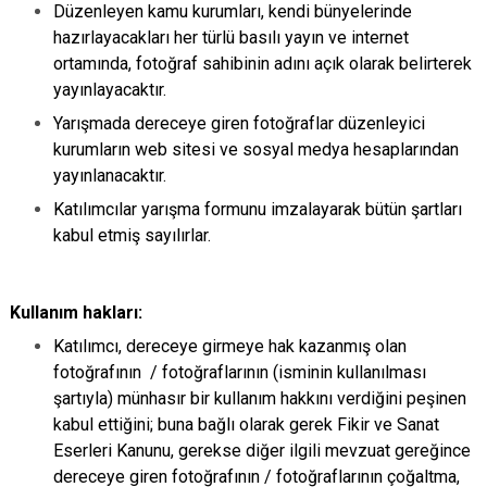
Düzenleyen kamu kurumları, kendi bünyelerinde
hazırlayacakları her türlü basılı yayın ve internet
ortamında, fotoğraf sahibinin adını açık olarak belirterek
yayınlayacaktır.
Yarışmada dereceye giren fotoğraflar düzenleyici
kurumların web sitesi ve sosyal medya hesaplarından
yayınlanacaktır.
Katılımcılar yarışma formunu imzalayarak bütün şartları
kabul etmiş sayılırlar.
Kullanım hakları:
Katılımcı, dereceye girmeye hak kazanmış olan
fotoğrafının / fotoğraflarının (isminin kullanılması
şartıyla) münhasır bir kullanım hakkını verdiğini peşinen
kabul ettiğini; buna bağlı olarak gerek Fikir ve Sanat
Eserleri Kanunu, gerekse diğer ilgili mevzuat gereğince
dereceye giren fotoğrafının / fotoğraflarının çoğaltma,